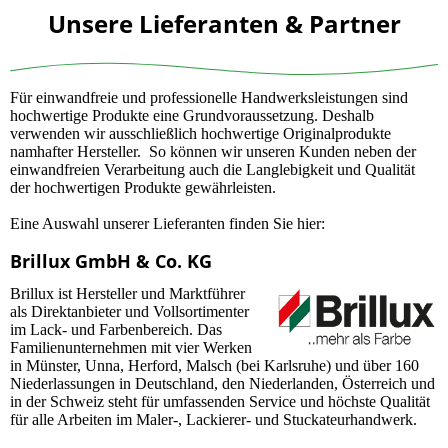
Unsere Lieferanten & Partner
Für einwandfreie und professionelle Handwerksleistungen sind
hochwertige Produkte eine Grundvoraussetzung. Deshalb
verwenden wir ausschließlich hochwertige Originalprodukte
namhafter Hersteller. So können wir unseren Kunden neben der
einwandfreien Verarbeitung auch die Langlebigkeit und Qualität
der hochwertigen Produkte gewährleisten.
Eine Auswahl unserer Lieferanten finden Sie hier:
Brillux GmbH & Co. KG
Brillux ist Hersteller und Marktführer
als Direktanbieter und Vollsortimenter
im Lack- und Farbenbereich. Das
Familienunternehmen mit vier Werken
in Münster, Unna, Herford, Malsch (bei Karlsruhe) und über 160
Niederlassungen in Deutschland, den Niederlanden, Österreich und
in der Schweiz steht für umfassenden Service und höchste Qualität
für alle Arbeiten im Maler-, Lackierer- und Stuckateurhandwerk.