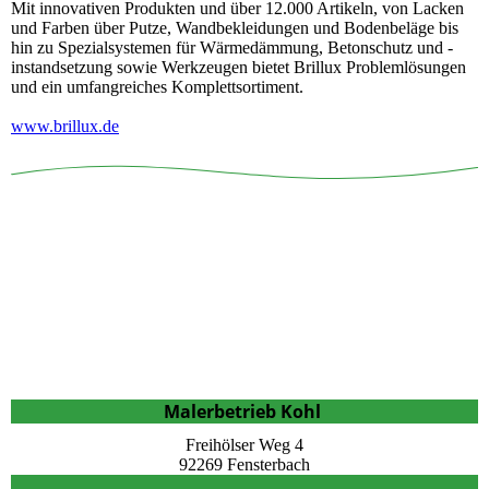
Mit innovativen Produkten und über 12.000 Artikeln, von Lacken
und Farben über Putze, Wandbekleidungen und Bodenbeläge bis
hin zu Spezialsystemen für Wärmedämmung, Betonschutz und -
instandsetzung sowie Werkzeugen bietet Brillux Problemlösungen
und ein umfangreiches Komplettsortiment.
www.brillux.de
Malerbetrieb Kohl
Freihölser Weg 4
92269 Fensterbach