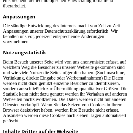
entsprechend der technologischen Entwicklung fortlaufend
überarbeitet.
Anpassungen
Die ständige Entwicklung des Internets macht von Zeit zu Zeit
Anpassungen unserer Datenschutzerklärung erforderlich. Wir
behalten uns vor, jederzeit entsprechende Änderungen
vorzunehmen.
Nutzungsstatistik
Beim Besuch unserer Seite wird von uns anonymisiert erfasst, auf
welchem Weg die Besucher zu unserer Webseite gekommen sind
und wie viele Nutzer die Seite aufgerufen haben. (Suchmaschine,
Verlinkung, direkte Eingabe oder Werbemaßnahmen) Die Daten
werden nicht dazu genutzt einzelne Besucher zu identifizieren,
sondern ausschließlich zur Übermittlung quantitativer Größen. Die
Statistik kann nicht dazu genutzt werden ihr Verhalten auf anderen
Webseiten nachzuvollziehen. Die Daten werden nicht mit anderen
Diensten verknüpft. Wenn Sie das Setzen von Cookies in Ihrem
Browser deaktiviert haben, werden Ihre Besuche nicht erfasst.
Ansonsten werden diese Cookies nach sieben Tagen automatisiert
gelöscht.
Inhalte Dritter auf der Webseite