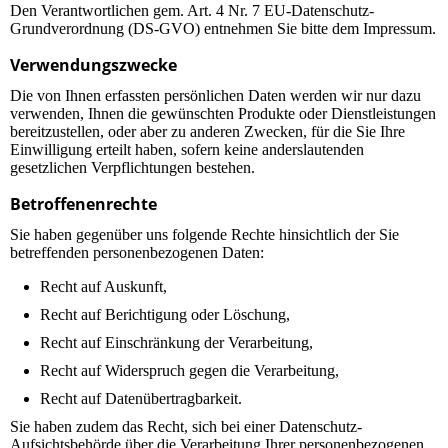
Den Verantwortlichen gem. Art. 4 Nr. 7 EU-Datenschutz-
Grundverordnung (DS-GVO) entnehmen Sie bitte dem Impressum.
Verwendungszwecke
Die von Ihnen erfassten persönlichen Daten werden wir nur dazu
verwenden, Ihnen die gewünschten Produkte oder Dienstleistungen
bereitzustellen, oder aber zu anderen Zwecken, für die Sie Ihre
Einwilligung erteilt haben, sofern keine anderslautenden
gesetzlichen Verpflichtungen bestehen.
Betroffenenrechte
Sie haben gegenüber uns folgende Rechte hinsichtlich der Sie
betreffenden personenbezogenen Daten:
Recht auf Auskunft,
Recht auf Berichtigung oder Löschung,
Recht auf Einschränkung der Verarbeitung,
Recht auf Widerspruch gegen die Verarbeitung,
Recht auf Datenübertragbarkeit.
Sie haben zudem das Recht, sich bei einer Datenschutz-
Aufsichtsbehörde über die Verarbeitung Ihrer personenbezogenen