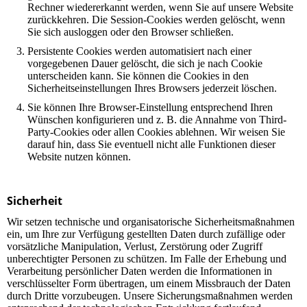
Rechner wiedererkannt werden, wenn Sie auf unsere Website
zurückkehren. Die Session-Cookies werden gelöscht, wenn
Sie sich ausloggen oder den Browser schließen.
Persistente Cookies werden automatisiert nach einer
vorgegebenen Dauer gelöscht, die sich je nach Cookie
unterscheiden kann. Sie können die Cookies in den
Sicherheitseinstellungen Ihres Browsers jederzeit löschen.
Sie können Ihre Browser-Einstellung entsprechend Ihren
Wünschen konfigurieren und z. B. die Annahme von Third-
Party-Cookies oder allen Cookies ablehnen. Wir weisen Sie
darauf hin, dass Sie eventuell nicht alle Funktionen dieser
Website nutzen können.
Sicherheit
Wir setzen technische und organisatorische Sicherheitsmaßnahmen
ein, um Ihre zur Verfügung gestellten Daten durch zufällige oder
vorsätzliche Manipulation, Verlust, Zerstörung oder Zugriff
unberechtigter Personen zu schützen. Im Falle der Erhebung und
Verarbeitung persönlicher Daten werden die Informationen in
verschlüsselter Form übertragen, um einem Missbrauch der Daten
durch Dritte vorzubeugen. Unsere Sicherungsmaßnahmen werden