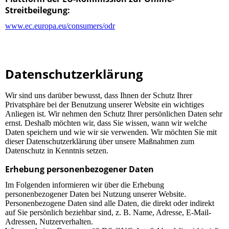
Streitbeilegung:
www.ec.europa.eu/consumers/odr
Datenschutz­erklärung
Wir sind uns darüber bewusst, dass Ihnen der Schutz Ihrer
Privatsphäre bei der Benutzung unserer Website ein wichtiges
Anliegen ist. Wir nehmen den Schutz Ihrer persönlichen Daten sehr
ernst. Deshalb möchten wir, dass Sie wissen, wann wir welche
Daten speichern und wie wir sie verwenden. Wir möchten Sie mit
dieser Datenschutzerklärung über unsere Maßnahmen zum
Datenschutz in Kenntnis setzen.
Erhebung personenbezogener Daten
Im Folgenden informieren wir über die Erhebung
personenbezogener Daten bei Nutzung unserer Website.
Personenbezogene Daten sind alle Daten, die direkt oder indirekt
auf Sie persönlich beziehbar sind, z. B. Name, Adresse, E-Mail-
Adressen, Nutzerverhalten.