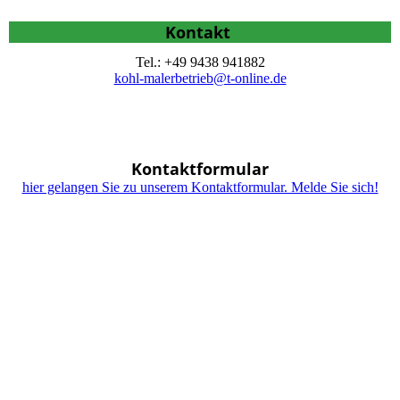
Kontakt
Tel.: +49 9438 941882
kohl-malerbetrieb@t-online.de
Kontaktformular
hier gelangen Sie zu unserem Kontaktformular. Melde Sie sich!