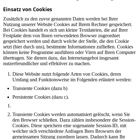
Einsatz von Cookies
Zusätzlich zu den zuvor genannten Daten werden bei Ihrer
Nutzung unserer Website Cookies auf Ihrem Rechner gespeichert.
Bei Cookies handelt es sich um kleine Textdateien, die auf Ihrer
Festplatte dem von Ihnen verwendeten Browser zugeordnet
gespeichert werden und durch welche der Stelle, die den Cookie
setzt (hier durch uns), bestimmte Informationen zufließen. Cookies
können keine Programme ausführen oder Viren auf Ihren Computer
übertragen. Sie dienen dazu, das Internetangebot insgesamt
nutzerfreundlicher und effektiver zu machen.
Diese Website nutzt folgende Arten von Cookies, deren
Umfang und Funktionsweise im Folgenden erläutert werden:
Transiente Cookies (dazu b)
Persistente Cookies (dazu c).
Transiente Cookies werden automatisiert gelöscht, wenn Sie
den Browser schließen. Dazu zählen insbesondere die Session-
Cookies. Diese speichern eine sogenannte Session-ID, mit
welcher sich verschiedene Anfragen Ihres Browsers der
gemeinsamen Sitzung zuordnen lassen. Dadurch kann Ihr