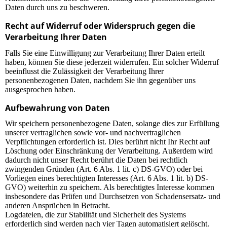
Daten durch uns zu beschweren.
Recht auf Widerruf oder Widerspruch gegen die
Verarbeitung Ihrer Daten
Falls Sie eine Einwilligung zur Verarbeitung Ihrer Daten erteilt
haben, können Sie diese jederzeit widerrufen. Ein solcher Widerruf
beeinflusst die Zulässigkeit der Verarbeitung Ihrer
personenbezogenen Daten, nachdem Sie ihn gegenüber uns
ausgesprochen haben.
Aufbewahrung von Daten
Wir speichern personenbezogene Daten, solange dies zur Erfüllung
unserer vertraglichen sowie vor- und nachvertraglichen
Verpflichtungen erforderlich ist. Dies berührt nicht Ihr Recht auf
Löschung oder Einschränkung der Verarbeitung. Außerdem wird
dadurch nicht unser Recht berührt die Daten bei rechtlich
zwingenden Gründen (Art. 6 Abs. 1 lit. c) DS-GVO) oder bei
Vorliegen eines berechtigten Interesses (Art. 6 Abs. 1 lit. b) DS-
GVO) weiterhin zu speichern. Als berechtigtes Interesse kommen
insbesondere das Prüfen und Durchsetzen von Schadensersatz- und
anderen Ansprüchen in Betracht.
Logdateien, die zur Stabilität und Sicherheit des Systems
erforderlich sind werden nach vier Tagen automatisiert gelöscht.