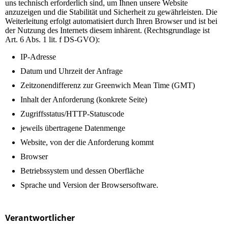
uns technisch erforderlich sind, um Ihnen unsere Website
anzuzeigen und die Stabilität und Sicherheit zu gewährleisten. Die
Weiterleitung erfolgt automatisiert durch Ihren Browser und ist bei
der Nutzung des Internets diesem inhärent. (Rechtsgrundlage ist
Art. 6 Abs. 1 lit. f DS-GVO):
IP-Adresse
Datum und Uhrzeit der Anfrage
Zeitzonendifferenz zur Greenwich Mean Time (GMT)
Inhalt der Anforderung (konkrete Seite)
Zugriffsstatus/HTTP-Statuscode
jeweils übertragene Datenmenge
Website, von der die Anforderung kommt
Browser
Betriebssystem und dessen Oberfläche
Sprache und Version der Browsersoftware.
Verantwortlicher