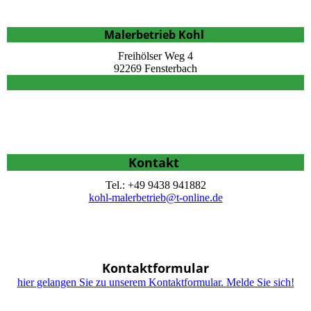
Malerbetrieb Kohl
Freihölser Weg 4
92269 Fensterbach
Kontakt
Tel.: +49 9438 941882
kohl-malerbetrieb@t-online.de
Kontaktformular
hier gelangen Sie zu unserem Kontaktformular. Melde Sie sich!