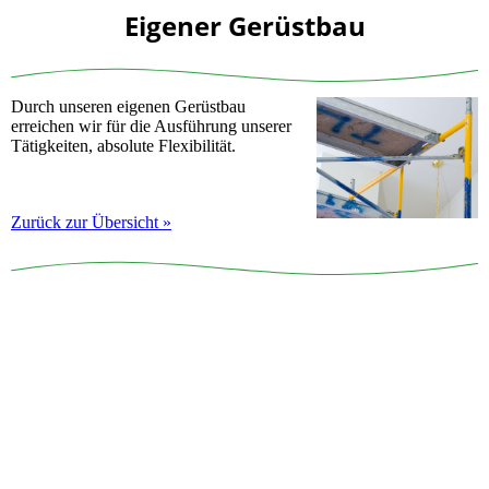
Eigener Gerüstbau
Durch unseren eigenen Gerüstbau
erreichen wir für die Ausführung unserer
Tätigkeiten, absolute Flexibilität.
Zurück zur Übersicht »