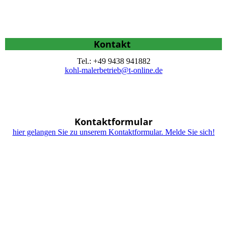
Kontakt
Tel.: +49 9438 941882
kohl-malerbetrieb@t-online.de
Kontaktformular
hier gelangen Sie zu unserem Kontaktformular. Melde Sie sich!