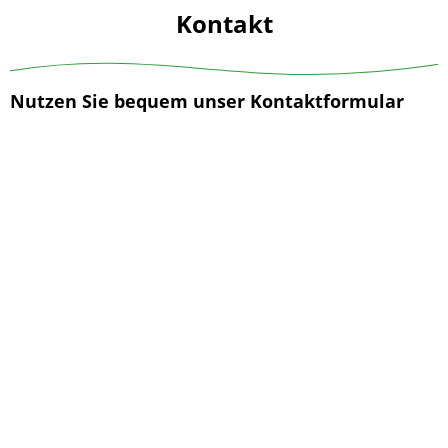
Kontakt
Nutzen Sie bequem unser Kontaktformular