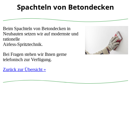
Spachteln von Betondecken
Beim Spachteln von Betondecken in
Neubauten setzen wir auf modernste und
rationelle
Airless-Spritztechnik.
Bei Fragen stehen wir Ihnen gerne
telefonisch zur Verfügung.
Zurück zur Übersicht »