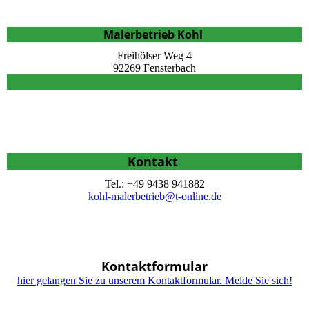
Malerbetrieb Kohl
Freihölser Weg 4
92269 Fensterbach
Kontakt
Tel.: +49 9438 941882
kohl-malerbetrieb@t-online.de
Kontaktformular
hier gelangen Sie zu unserem Kontaktformular. Melde Sie sich!